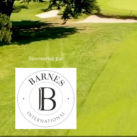
Sponsorisé par