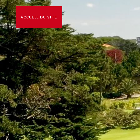
ACCUEIL DU SITE