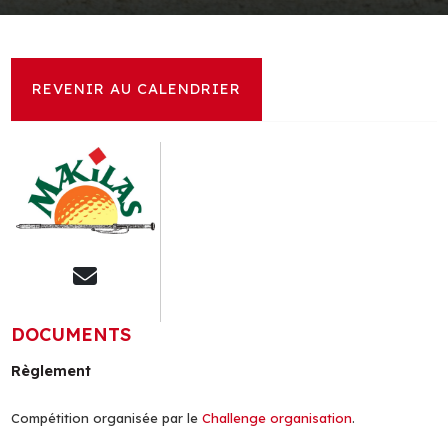
EN ATTENTE DE RÉSULTATS
REVENIR AU CALENDRIER
DOCUMENTS
Règlement
Compétition organisée par le
Challenge organisation
.