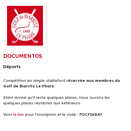
DOCUMENTOS
Départs
Compétition en simple stableford
réservée aux membres du
Golf de Biarritz Le Phare.
Etant donné qu'il reste quelques places, nous ouvons les
quelques places restantes aux extérieurs.
Voici
le lien
pour l'inscription et le code :
PGCF26BAY