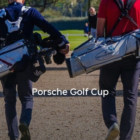
Porsche Golf Cup