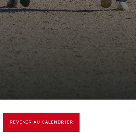
REVENIR AU CALENDRIER