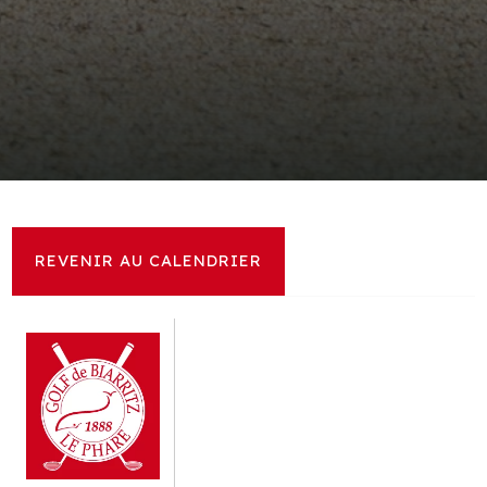
REVENIR AU CALENDRIER