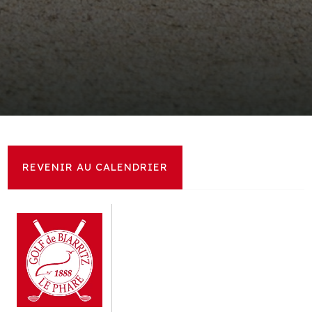
REVENIR AU CALENDRIER