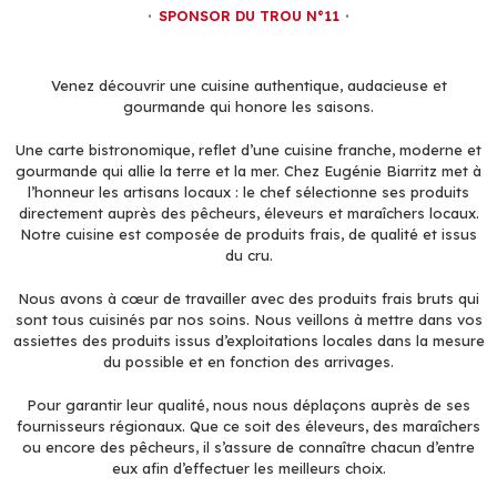
SPONSOR DU TROU N°11
Venez découvrir une cuisine authentique, audacieuse et
gourmande qui honore les saisons.
Une carte bistronomique, reflet d’une cuisine franche, moderne et
gourmande qui allie la terre et la mer. Chez Eugénie Biarritz met à
l’honneur les artisans locaux : le chef sélectionne ses produits
directement auprès des pêcheurs, éleveurs et maraîchers locaux.
Notre cuisine est composée de produits frais, de qualité et issus
du cru.
Nous avons à cœur de travailler avec des produits frais bruts qui
sont tous cuisinés par nos soins. Nous veillons à mettre dans vos
assiettes des produits issus d’exploitations locales dans la mesure
du possible et en fonction des arrivages.
Pour garantir leur qualité, nous nous déplaçons auprès de ses
fournisseurs régionaux. Que ce soit des éleveurs, des maraîchers
ou encore des pêcheurs, il s’assure de connaître chacun d’entre
eux afin d’effectuer les meilleurs choix.