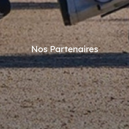
Nos Partenaires