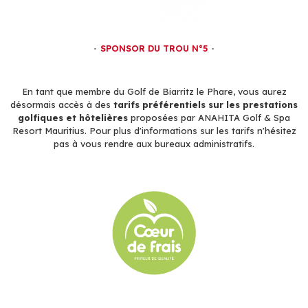
SPONSOR DU TROU N°5
En tant que membre du Golf de Biarritz le Phare, vous aurez
désormais accès à des
tarifs préférentiels sur les prestations
golfiques et hôtelières
proposées par ANAHITA Golf & Spa
Resort Mauritius. Pour plus d'informations sur les tarifs n'hésitez
pas à vous rendre aux bureaux administratifs.