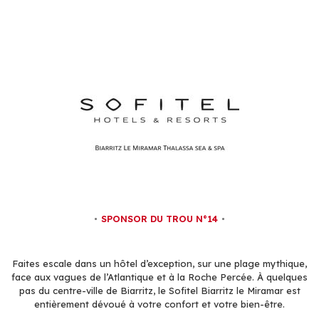
SPONSOR DU TROU N°14
Faites escale dans un hôtel d’exception, sur une plage mythique,
face aux vagues de l’Atlantique et à la Roche Percée. À quelques
pas du centre-ville de Biarritz, le Sofitel Biarritz le Miramar est
entièrement dévoué à votre confort et votre bien-être.