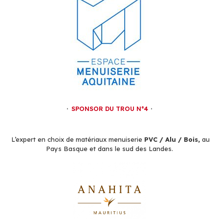
SPONSOR DU TROU N°4
L’expert en choix de matériaux menuiserie
PVC / Alu / Bois,
au
Pays Basque et dans le sud des Landes.