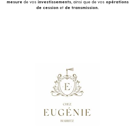
mesure
de vos
investissements
, ainsi que de vos
opérations
de
cession
et
de transmission.