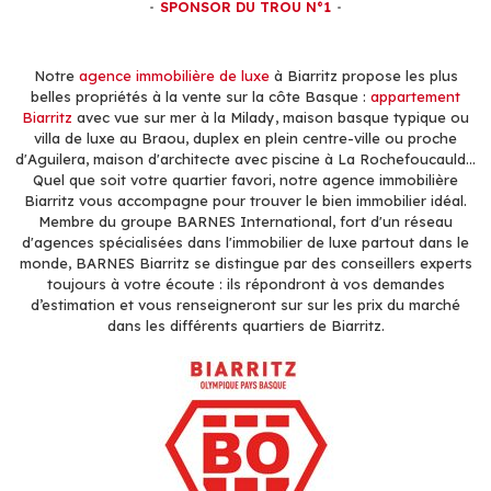
SPONSOR DU TROU N°1
Notre
agence immobilière de luxe
à Biarritz propose les plus
belles propriétés à la vente sur la côte Basque :
appartement
Biarritz
avec vue sur mer à la Milady, maison basque typique ou
villa de luxe au Braou, duplex en plein centre-ville ou proche
d'Aguilera, maison d'architecte avec piscine à La Rochefoucauld...
Quel que soit votre quartier favori, notre agence immobilière
Biarritz vous accompagne pour trouver le bien immobilier idéal.
Membre du groupe BARNES International, fort d'un réseau
d'agences spécialisées dans l'immobilier de luxe partout dans le
monde, BARNES Biarritz se distingue par des conseillers experts
toujours à votre écoute : ils répondront à vos demandes
d’estimation et vous renseigneront sur sur les prix du marché
dans les différents quartiers de Biarritz.