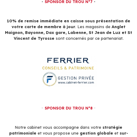
SPONSOR DU TROU N°7
10% de remise immédiate en caisse sous présentation de
votre carte de membre à jour
. Les magasins de
Anglet
Maignon, Bayonne, Dax gare, Labenne, St Jean de Luz et St
Vincent de Tyrosse
sont concernés par ce partenariat.
SPONSOR DU TROU N°8
Notre cabinet vous accompagne dans votre
stratégie
patrimoniale
et vous propose une
gestion globale
et
sur-