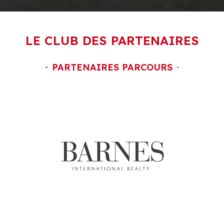
LE CLUB DES PARTENAIRES
PARTENAIRES PARCOURS