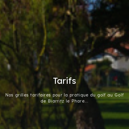
Tarifs
Nos grilles tarifaires pour la pratique du golf au Golf
de Biarritz le Phare...