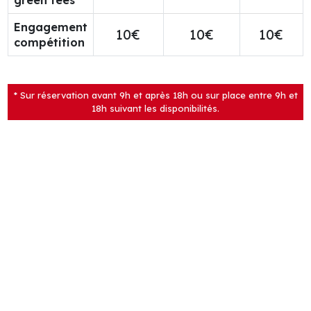
green fees
Engagement
10€
10€
10€
compétition
* Sur réservation avant 9h et après 18h ou sur place entre 9h et
18h suivant les disponibilités.