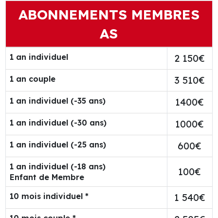
ABONNEMENTS MEMBRES
AS
1 an individuel
2 150€
1 an couple
3 510€
1 an individuel (-35 ans)
1400€
1 an individuel (-30 ans)
1000€
1 an individuel (-25 ans)
600€
1 an individuel (-18 ans)
100€
Enfant de Membre
10 mois individuel *
1 540€