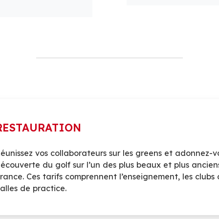
RESTAURATION
éunissez vos collaborateurs sur les greens et adonnez-v
écouverte du golf sur l’un des plus beaux et plus ancie
rance. Ces tarifs comprennent l’enseignement, les clubs d
alles de practice.