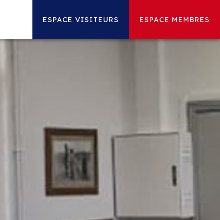
ESPACE VISITEURS
ESPACE MEMBRES