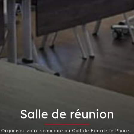
Salle de réunion
Organisez votre séminaire au Golf de Biarritz le Phare...