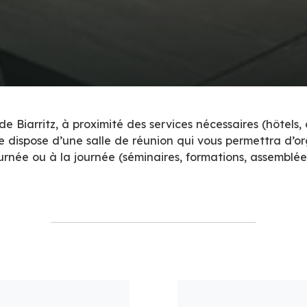
de Biarritz, à proximité des services nécessaires (hôtels
re dispose d’une salle de réunion qui vous permettra d’o
urnée ou à la journée (séminaires, formations, assemblée