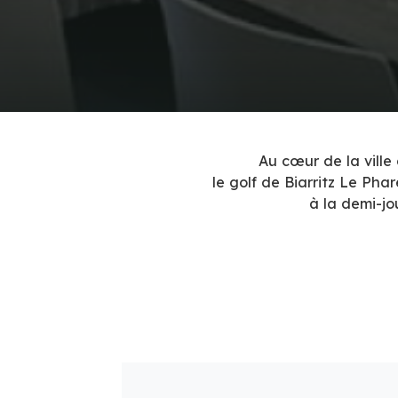
Au cœur de la ville 
le golf de Biarritz Le Pha
à la demi-jo