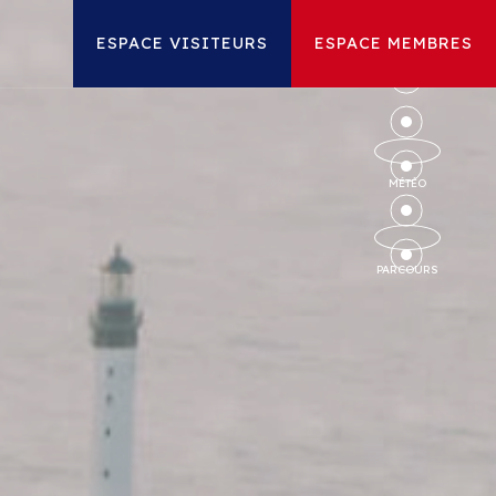
ESPACE VISITEURS
ESPACE MEMBRES
MÉTÉO
PARCOURS