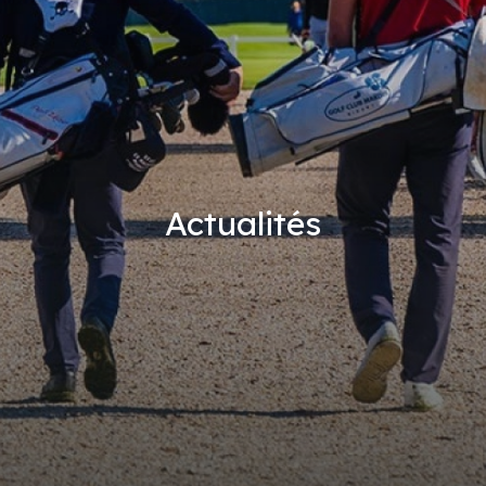
Actualités