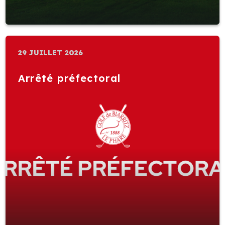
29 JUILLET 2026
Arrêté préfectoral