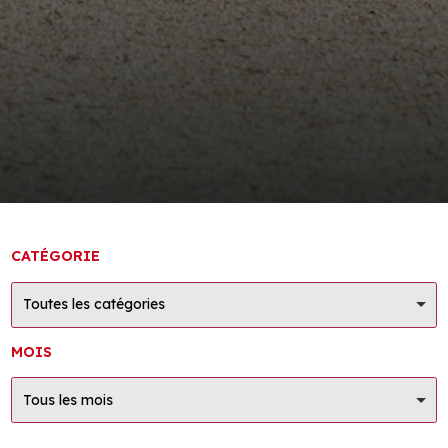
CATÉGORIE
Toutes les catégories
MOIS
Tous les mois