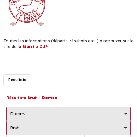
Toutes les informations (départs, résultats etc...) à retrouver sur le
site de la
Biarritz CUP
Résultats
Résultats
Brut - Dames
Dames
Brut