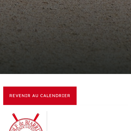
REVENIR AU CALENDRIER