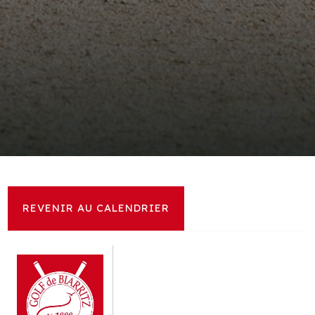
REVENIR AU CALENDRIER