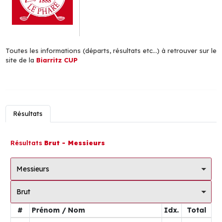
Toutes les informations (départs, résultats etc...) à retrouver sur le
site de la
Biarritz CUP
Résultats
Résultats
Brut - Messieurs
Messieurs
Brut
#
Prénom / Nom
Idx.
Total