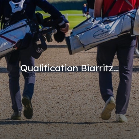
Qualification Biarritz...